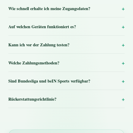
+
Wie schnell erhalte ich meine Zugangsdaten?
+
Auf welchen Geräten funktioniert es?
+
Kann ich vor der Zahlung testen?
+
Welche Zahlungsmethoden?
+
Sind Bundesliga und beIN Sports verfügbar?
+
Rückerstattungsrichtlinie?