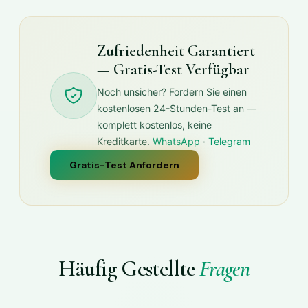
Zufriedenheit Garantiert
— Gratis-Test Verfügbar
Noch unsicher? Fordern Sie einen
kostenlosen 24-Stunden-Test an —
komplett kostenlos, keine
Kreditkarte.
WhatsApp
·
Telegram
Gratis-Test Anfordern
Häufig Gestellte
Fragen